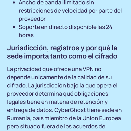
Ancho de banda ilimitado sin
restricciones de velocidad por parte del
proveedor
Soporte en directo disponible las 24
horas
Jurisdicción, registros y por qué la
sede importa tanto como el cifrado
La privacidad que ofrece una VPN no
depende únicamente de la calidad de su
cifrado. La jurisdicción bajo la que opera el
proveedor determina qué obligaciones
legales tiene en materia de retención y
entrega de datos. CyberGhost tiene sede en
Rumanía, país miembro de la Unión Europea
pero situado fuera de los acuerdos de