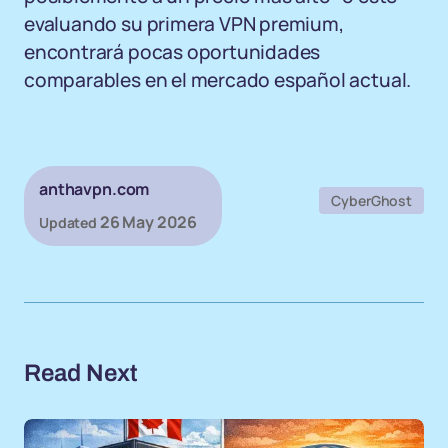
evaluando su primera VPN premium,
encontrará pocas oportunidades
comparables en el mercado español actual.
anthavpn.com
CyberGhost
26 May 2026
Updated
Read Next