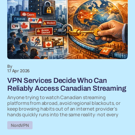
By
17 Apr 2026
VPN Services Decide Who Can
Reliably Access Canadian Streaming
Anyone trying to watch Canadian streaming
platforms from abroad, avoid regional blackouts, or
keep browsing habits out of an internet provider’s
hands quickly runs into the same reality: not every
NordVPN