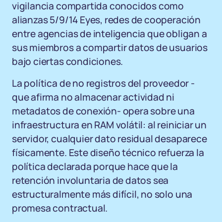
vigilancia compartida conocidos como
alianzas 5/9/14 Eyes, redes de cooperación
entre agencias de inteligencia que obligan a
sus miembros a compartir datos de usuarios
bajo ciertas condiciones.
La política de no registros del proveedor -
que afirma no almacenar actividad ni
metadatos de conexión- opera sobre una
infraestructura en RAM volátil: al reiniciar un
servidor, cualquier dato residual desaparece
físicamente. Este diseño técnico refuerza la
política declarada porque hace que la
retención involuntaria de datos sea
estructuralmente más difícil, no solo una
promesa contractual.