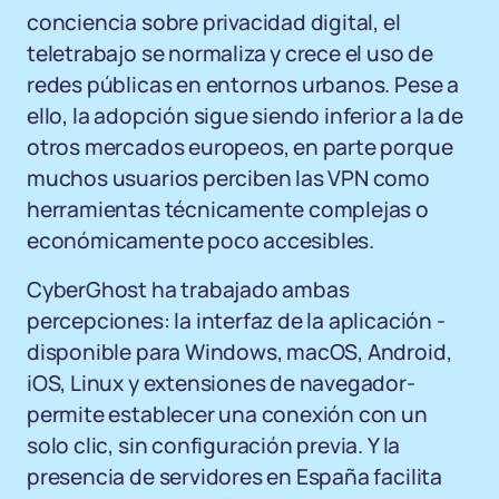
conciencia sobre privacidad digital, el
teletrabajo se normaliza y crece el uso de
redes públicas en entornos urbanos. Pese a
ello, la adopción sigue siendo inferior a la de
otros mercados europeos, en parte porque
muchos usuarios perciben las VPN como
herramientas técnicamente complejas o
económicamente poco accesibles.
CyberGhost ha trabajado ambas
percepciones: la interfaz de la aplicación -
disponible para Windows, macOS, Android,
iOS, Linux y extensiones de navegador-
permite establecer una conexión con un
solo clic, sin configuración previa. Y la
presencia de servidores en España facilita