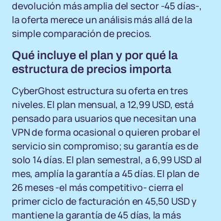
devolución más amplia del sector -45 días-,
la oferta merece un análisis más allá de la
simple comparación de precios.
Qué incluye el plan y por qué la
estructura de precios importa
CyberGhost estructura su oferta en tres
niveles. El plan mensual, a 12,99 USD, está
pensado para usuarios que necesitan una
VPN de forma ocasional o quieren probar el
servicio sin compromiso; su garantía es de
solo 14 días. El plan semestral, a 6,99 USD al
mes, amplía la garantía a 45 días. El plan de
26 meses -el más competitivo- cierra el
primer ciclo de facturación en 45,50 USD y
mantiene la garantía de 45 días, la más