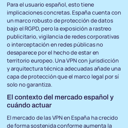
Para el usuario español, esto tiene
implicaciones concretas. España cuenta con
un marco robusto de protección de datos
bajo el RGPD, pero la exposición a rastreo
publicitario, vigilancia de redes corporativas
o interceptación en redes públicas no
desaparece por el hecho de estar en
territorio europeo. Una VPN con jurisdicción
y arquitectura técnica adecuadas añade una
capa de protección que el marco legal por sí
solo no garantiza.
El contexto del mercado español y
cuándo actuar
El mercado de las VPN en España ha crecido
de forma sostenida conforme aumenta la