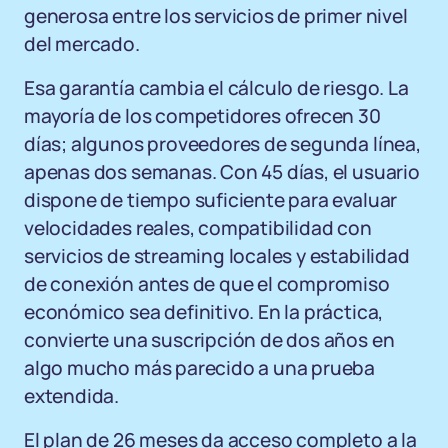
generosa entre los servicios de primer nivel
del mercado.
Esa garantía cambia el cálculo de riesgo. La
mayoría de los competidores ofrecen 30
días; algunos proveedores de segunda línea,
apenas dos semanas. Con 45 días, el usuario
dispone de tiempo suficiente para evaluar
velocidades reales, compatibilidad con
servicios de streaming locales y estabilidad
de conexión antes de que el compromiso
económico sea definitivo. En la práctica,
convierte una suscripción de dos años en
algo mucho más parecido a una prueba
extendida.
El plan de 26 meses da acceso completo a la